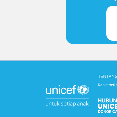
TENTANG
Registrasi