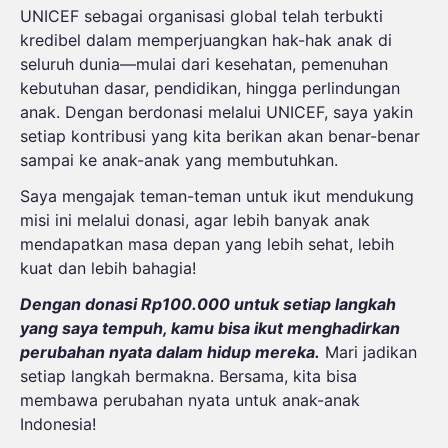
UNICEF sebagai organisasi global telah terbukti
kredibel dalam memperjuangkan hak-hak anak di
seluruh dunia—mulai dari kesehatan, pemenuhan
kebutuhan dasar, pendidikan, hingga perlindungan
anak. Dengan berdonasi melalui UNICEF, saya yakin
setiap kontribusi yang kita berikan akan benar-benar
sampai ke anak-anak yang membutuhkan.
Saya mengajak teman-teman untuk ikut mendukung
misi ini melalui donasi, agar lebih banyak anak
mendapatkan masa depan yang lebih sehat, lebih
kuat dan lebih bahagia!
Dengan donasi Rp100.000 untuk setiap langkah 
yang saya tempuh, kamu bisa ikut menghadirkan 
perubahan nyata dalam hidup mereka.
Mari jadikan
setiap langkah bermakna. Bersama, kita bisa
membawa perubahan nyata untuk anak-anak
Indonesia!