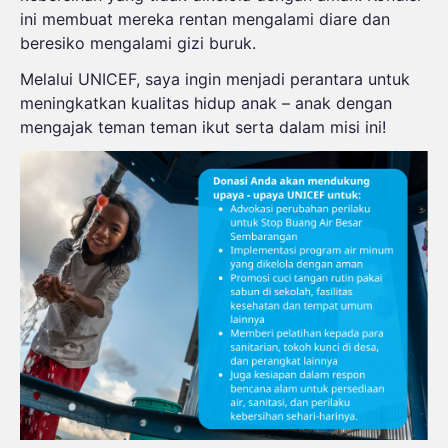
ini membuat mereka rentan mengalami diare dan
beresiko mengalami gizi buruk.
Melalui UNICEF, saya ingin menjadi perantara untuk
meningkatkan kualitas hidup anak – anak dengan
mengajak teman teman ikut serta dalam misi ini!