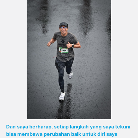
Dan saya berharap, setiap langkah yang saya tekuni
bisa membawa perubahan baik untuk diri saya