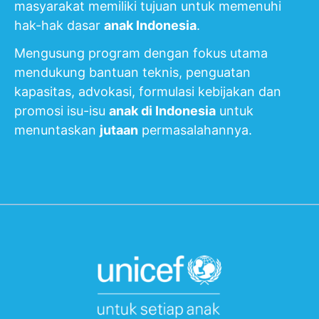
masyarakat memiliki tujuan untuk memenuhi
hak-hak dasar
anak Indonesia
.
Mengusung program dengan fokus utama
mendukung bantuan teknis, penguatan
kapasitas, advokasi, formulasi kebijakan dan
promosi isu-isu
anak di Indonesia
untuk
menuntaskan
jutaan
permasalahannya.