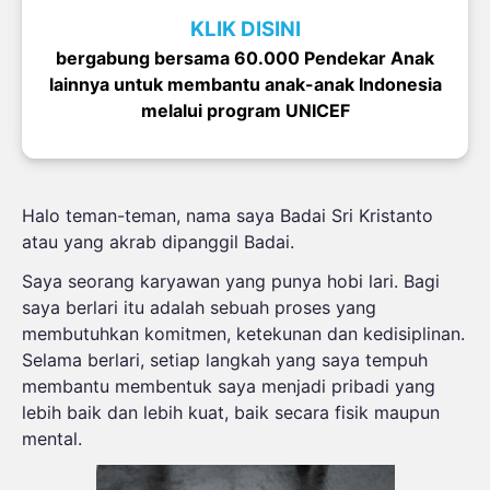
KLIK DISINI
bergabung bersama 60.000 Pendekar Anak
lainnya
untuk membantu anak-anak Indonesia
melalui program UNICEF
Halo teman-teman, nama saya Badai Sri Kristanto
atau yang akrab dipanggil Badai.
Saya seorang karyawan yang punya hobi lari. Bagi
saya berlari itu adalah sebuah proses yang
membutuhkan komitmen, ketekunan dan kedisiplinan.
Selama berlari, setiap langkah yang saya tempuh
membantu membentuk saya menjadi pribadi yang
lebih baik dan lebih kuat, baik secara fisik maupun
mental.