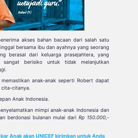
enerima akses bahan bacaan dari salah satu
tinggal bersama ibu dan ayahnya yang seorang
ng berasal dari keluarga prasejahtera, yang
 sangat berisiko untuk tidak melanjutkan
gi.
 memastikan anak-anak seperti Robert dapat
cita-citanya.
epan Anak Indonesia.
enyelamatkan mimpi anak-anak Indonesia dan
n berdonasi bulanan mulai dari
Rp 150.000,-
kar Anak akan UNICEF kirimkan untuk Anda