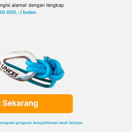
ngisi alamat dengan lengkap
50.000,-/ bulan.
 program-program kesejahteraan anak lainnya.