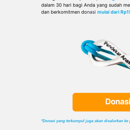
dalam 30 hari bagi Anda yang sudah me
dan
berkomitmen do
nasi
mulai dari Rp1
*Donasi yang terkumpul juga akan disalurkan ke