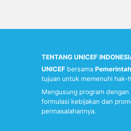
TENTANG UNICEF INDONESI
UNICEF
bersama
Pemerintah
tujuan untuk memenuhi hak-
Mengusung program dengan f
formulasi kebijakan dan prom
permasalahannya.