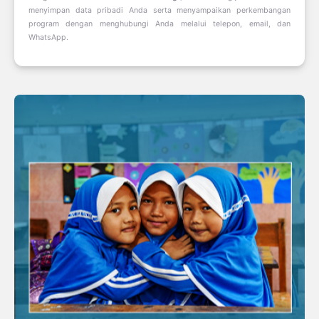
menyimpan data pribadi Anda serta menyampaikan perkembangan
program dengan menghubungi Anda melalui telepon, email, dan
WhatsApp.