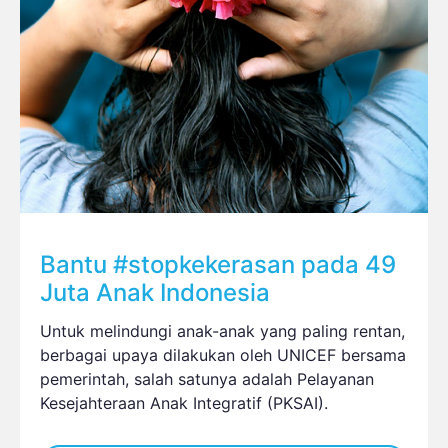
Bantu #stopkekerasan pada 49
Juta Anak Indonesia
Untuk melindungi anak-anak yang paling rentan,
berbagai upaya dilakukan oleh UNICEF bersama
pemerintah, salah satunya adalah Pelayanan
Kesejahteraan Anak Integratif (PKSAI).