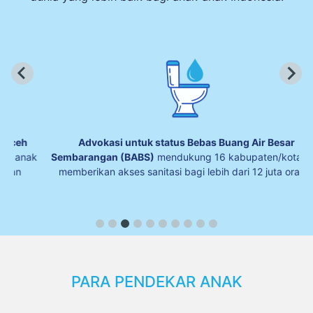
Advokasi untuk status Bebas Buang Air Besar
ak
Sembarangan (BABS)
mendukung 16 kabupaten/kota dan
memberikan akses sanitasi bagi lebih dari 12 juta orang.
PARA PENDEKAR ANAK