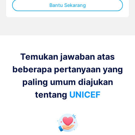
Bantu Sekarang
Temukan jawaban atas
beberapa pertanyaan yang
paling umum diajukan
tentang
UNICEF