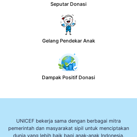
Seputar Donasi
Gelang Pendekar Anak
Dampak Positif Donasi
UNICEF bekerja sama dengan berbagai mitra
pemerintah dan masyarakat sipil untuk menciptakan
dunia yang lebih baik bagi anak-anak Indonesia.