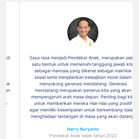
Saya rasa menjadi Pendekar Anak, merupakan salah
satu bentuk untuk memenuhi tanggung jawab kita
sebagai manusia yang dikenal sebagai makhluk
sosial serta menjalankan kewajiban moral dalam
menyokong generasi mendatang. Generasi
mendatang merupakan penerus kita yang akan
mempengaruhi arah masa depan. Penting bagi kita
untuk memberikan mereka nilai-nilai yang positif
agar memiliki kesempatan untuk berkembang dalam
menghadapi tantangan di masa yang akan datang.
Harry Nuryanto
Pendekar Anak sejak tahun 2022