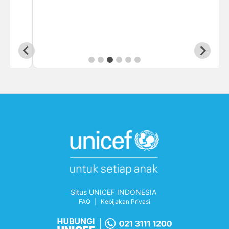
Situs UNICEF INDONESIA
FAQ
|
Kebijakan Privasi