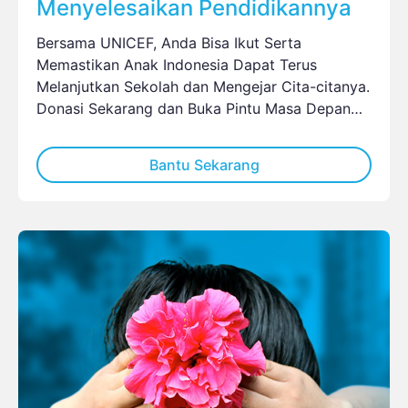
Menyelesaikan Pendidikannya
Bersama UNICEF, Anda Bisa Ikut Serta
Memastikan Anak Indonesia Dapat Terus
Melanjutkan Sekolah dan Mengejar Cita-citanya.
Donasi Sekarang dan Buka Pintu Masa Depan
Anak Indonesia.
Bantu Sekarang