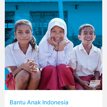
Bantu Anak Indonesia