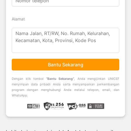
Alamat
Bantu Sekarang
Dengan klik tombol
“Bantu Sekarang”
, Anda mengijinkan UNICEF
menyimpan data pribadi Anda serta menyampaikan perkembangan
program dengan menghubungi Anda melalui telepon, email, dan
WhatsApp.