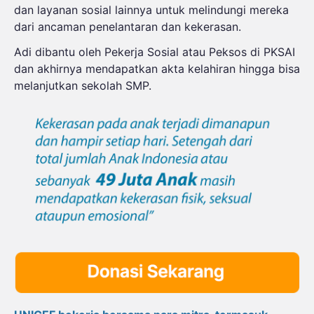
dan layanan sosial lainnya untuk melindungi mereka
dari ancaman penelantaran dan kekerasan.
Adi dibantu oleh Pekerja Sosial atau Peksos di PKSAI
dan akhirnya mendapatkan akta kelahiran hingga bisa
melanjutkan sekolah SMP.