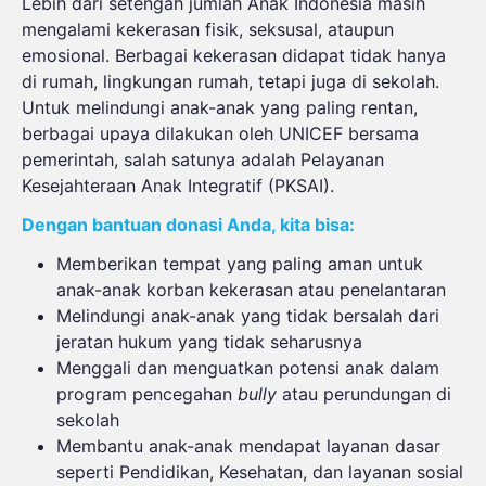
Lebih dari setengah jumlah Anak Indonesia masih
mengalami kekerasan fisik, seksusal, ataupun
emosional. Berbagai kekerasan didapat tidak hanya
di rumah, lingkungan rumah, tetapi juga di sekolah.
Untuk melindungi anak-anak yang paling rentan,
berbagai upaya dilakukan oleh UNICEF bersama
pemerintah, salah satunya adalah Pelayanan
Kesejahteraan Anak Integratif (PKSAI).
Dengan bantuan donasi Anda, kita bisa:
Memberikan tempat yang paling aman untuk
anak-anak korban kekerasan atau penelantaran
Melindungi anak-anak yang tidak bersalah dari
jeratan hukum yang tidak seharusnya
Menggali dan menguatkan potensi anak dalam
program pencegahan
bully
atau perundungan di
sekolah
Membantu anak-anak mendapat layanan dasar
seperti Pendidikan, Kesehatan, dan layanan sosial