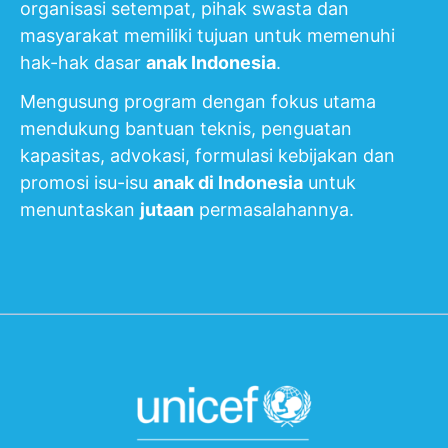
organisasi setempat, pihak swasta dan
masyarakat memiliki tujuan untuk memenuhi
hak-hak dasar
anak Indonesia
.
Mengusung program dengan fokus utama
mendukung bantuan teknis, penguatan
kapasitas, advokasi, formulasi kebijakan dan
promosi isu-isu
anak di Indonesia
untuk
menuntaskan
jutaan
permasalahannya.