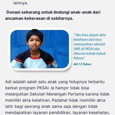
lainnya.
Donasi sekarang untuk lindungi anak-anak dari
ancaman kekerasan di sekitarnya.
Adi adalah salah satu anak yang hidupnya terbantu
berkat program PKSAI. Ia hampir tidak bisa
melanjutkan Sekolah Menengah Pertama karena tidak
memiliki akta kelahiran. Padahal tidak memiliki akta
lahir bagi seorang anak sama saja dengan tidak
mendapatkan layanan pendidikan, layanan kesehatan,