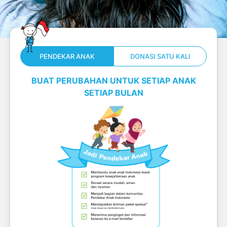
PENDEKAR ANAK
DONASI SATU KALI
BUAT PERUBAHAN UNTUK SETIAP ANAK
SETIAP BULAN