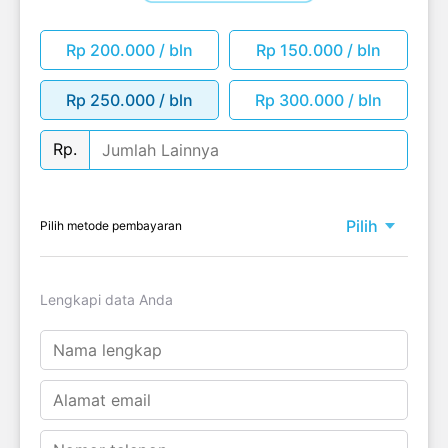
Rp 200.000 / bln
Rp 150.000 / bln
Rp 250.000 / bln
Rp 300.000 / bln
Rp.
Pilih
Pilih metode pembayaran
Lengkapi data Anda