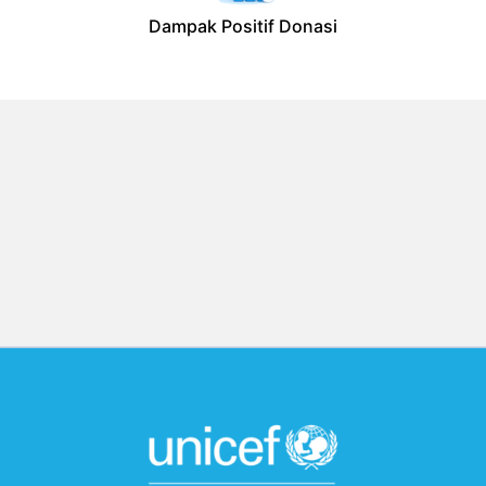
Dampak Positif Donasi