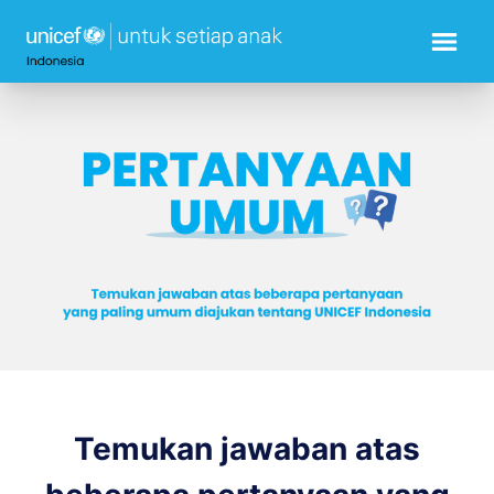
Temukan jawaban atas