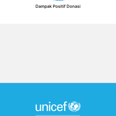
Dampak Positif Donasi