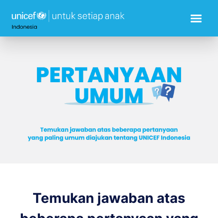
Temukan jawaban atas