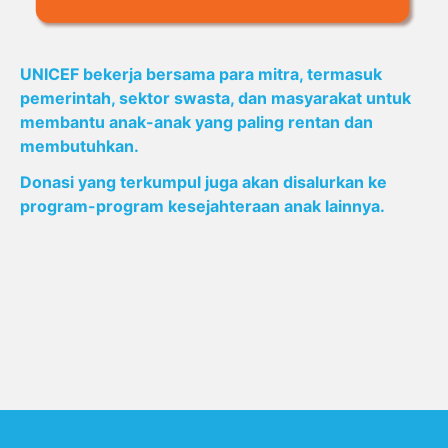
UNICEF bekerja bersama para mitra, termasuk
pemerintah, sektor swasta, dan masyarakat untuk
membantu anak-anak yang paling rentan dan
membutuhkan.
Donasi yang terkumpul juga akan disalurkan ke
program-program kesejahteraan anak lainnya.