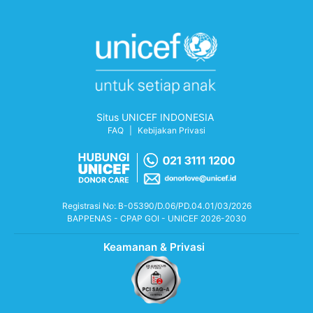
Situs UNICEF INDONESIA
FAQ
|
Kebijakan Privasi
Registrasi No: B-05390/D.06/PD.04.01/03/2026
BAPPENAS - CPAP GOI - UNICEF 2026-2030
Keamanan & Privasi